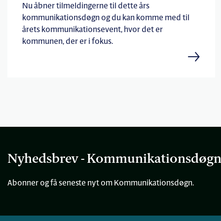
Nu åbner tilmeldingerne til dette års
kommunikationsdøgn og du kan komme med til
årets kommunikationsevent, hvor det er
kommunen, der er i fokus.
Nyhedsbrev - Kommunikationsdøg
Abonner og få seneste nyt om Kommunikationsdøgn.