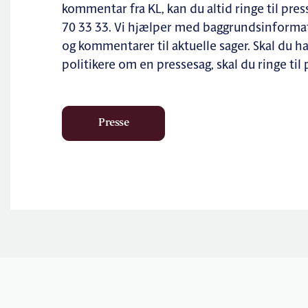
kommentar fra KL, kan du altid ringe til pre
70 33 33. Vi hjælper med baggrundsinforma
og kommentarer til aktuelle sager. Skal du hav
politikere om en pressesag, skal du ringe til
Presse