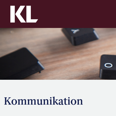
Kommunikation