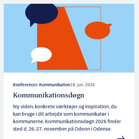
Konferencer: Kommunikation
18. jun. 2026
Kommunikationsdøgn
Ny viden, konkrete værktøjer og inspiration, du
kan bruge i dit arbejde som kommunikatør i
kommunerne. Kommunikationsdøgn 2026 finder
sted d. 26.-27. november på Odeon i Odense.