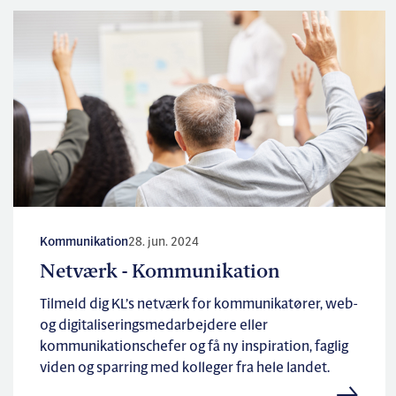
Kommunikation
28. jun. 2024
Netværk - Kommunikation
Tilmeld dig KL’s netværk for kommunikatører, web-
og digitaliseringsmedarbejdere eller
kommunikationschefer og få ny inspiration, faglig
viden og sparring med kolleger fra hele landet.