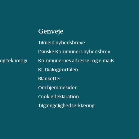
Genveje
Tilmeld nyhedsbreve
Danske Kommuners nyhedsbrev
 og teknologi
Kommunernes adresser og e-mails
KL Dialogportalen
Blanketter
Om hjemmesiden
Cookiedeklaration
Tilgængelighedserklæring