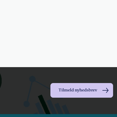
Tilmeld nyhedsbrev