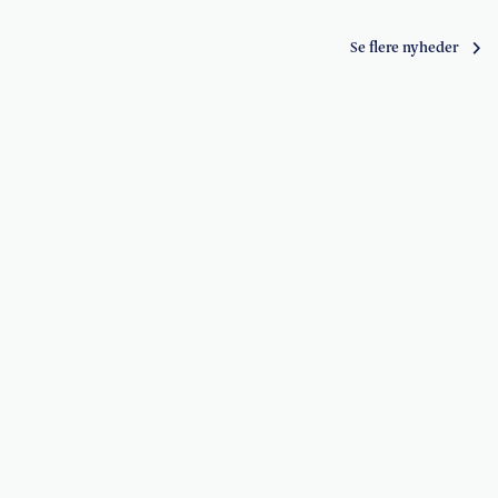
Se flere nyheder