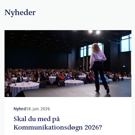
Nyheder
Nyhed
18. jun. 2026
Skal du med på
Kommunikationsdøgn 2026?