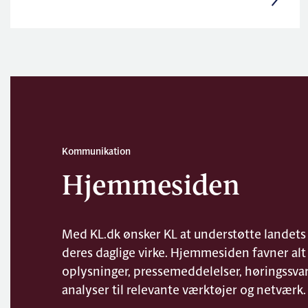
Kommunikation
Hjemmesiden
Med KL.dk ønsker KL at understøtte landet
deres daglige virke. Hjemmesiden favner alt 
oplysninger, pressemeddelelser, høringssvar,
analyser til relevante værktøjer og netværk.