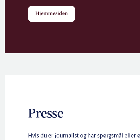
Hjemmesiden
Presse
Hvis du er journalist og har spørgsmål eller 