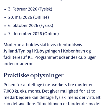
3. Februar 2026 (Fysisk)
20. maj 2026 (Online)
6. oktober 2026 (Fysisk)
7. december 2026 (Online)
Møderne afholdes skiftevis i henholdsvis
Jylland/Fyn og i KL-bygningen i København og
faciliteres af KL. Programmet udsendes ca. 2 uger
inden møderne.
Praktiske oplysninger
Prisen for at deltage i netværkets fire møder er
7.000 kr. eks. moms. Det giver mulighed for, at to
medarbejdere kan deltage fysisk, mens der virtuelt
kan deltage flere. Tilmeldingen er bindende, og det