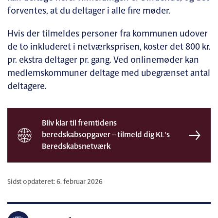
forventes, at du deltager i alle fire møder.
Hvis der tilmeldes personer fra kommunen udover
de to inkluderet i netværksprisen, koster det 800 kr.
pr. ekstra deltager pr. gang. Ved onlinemøder kan
medlemskommuner deltage med ubegrænset antal
deltagere.
Bliv klar til fremtidens
beredskabsopgaver – tilmeld dig KL's
Beredskabsnetværk
Sidst opdateret: 6. februar 2026