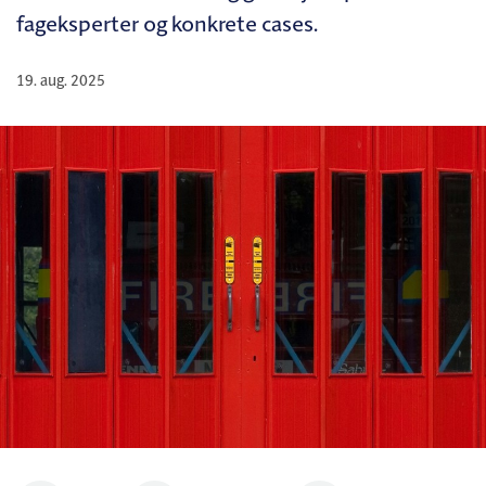
fageksperter og konkrete cases.
19. aug. 2025