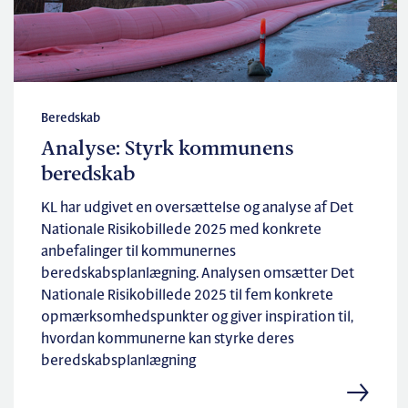
Beredskab
Analyse: Styrk kommunens
beredskab
KL har udgivet en oversættelse og analyse af Det
Nationale Risikobillede 2025 med konkrete
anbefalinger til kommunernes
beredskabsplanlægning. Analysen omsætter Det
Nationale Risikobillede 2025 til fem konkrete
opmærksomhedspunkter og giver inspiration til,
hvordan kommunerne kan styrke deres
beredskabsplanlægning