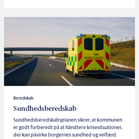
Beredskab
Sundhedsberedskab
Sundhedsberedskabsplanen sikrer, at kommunen
er godt forberedt på at håndtere krisesituationer,
der kan påvirke borgernes sundhed og velfærd.