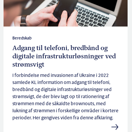
Beredskab
Adgang til telefoni, bredbånd og
digitale infrastrukturløsninger ved
strømsvigt
I forbindelse med invasionen af Ukraine i 2022
samlede KL information om adgang til telefoni,
bredbånd og digitale infrastrukturløsninger ved
strømsvigt, de der blev lagt op til rationering af
strømmen med de såkaldte brownouts, med
lukning af strømmen i forskellige områder i kortere
perioder. Her gengives viden fra denne afklaring.