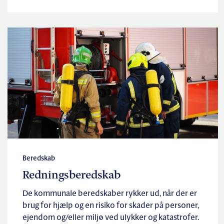
Beredskab
Redningsberedskab
De kommunale beredskaber rykker ud, når der er
brug for hjælp og en risiko for skader på personer,
ejendom og/eller miljø ved ulykker og katastrofer.