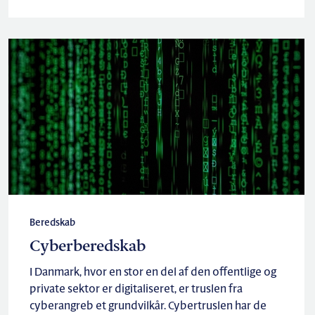
Beredskab
Cyberberedskab
I Danmark, hvor en stor en del af den offentlige og
private sektor er digitaliseret, er truslen fra
cyberangreb et grundvilkår. Cybertruslen har de