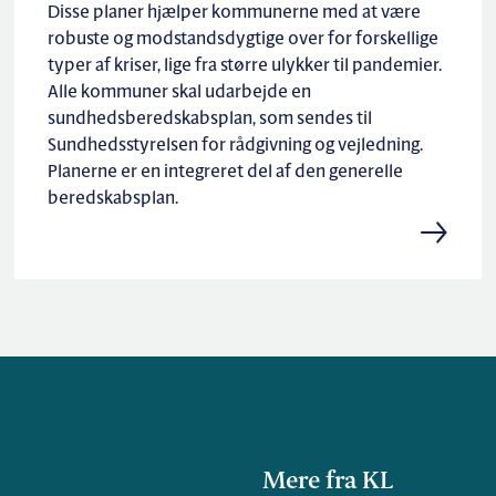
Disse planer hjælper kommunerne med at være
robuste og modstandsdygtige over for forskellige
typer af kriser, lige fra større ulykker til pandemier.
Alle kommuner skal udarbejde en
sundhedsberedskabsplan, som sendes til
Sundhedsstyrelsen for rådgivning og vejledning.
Planerne er en integreret del af den generelle
beredskabsplan.
Mere fra KL