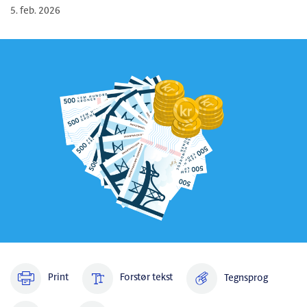
5. feb. 2026
Print
Forstør tekst
Tegnsprog