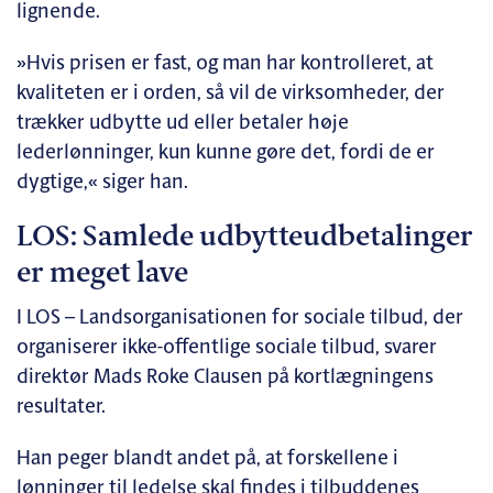
lignende.
»Hvis prisen er fast, og man har kontrolleret, at
kvaliteten er i orden, så vil de virksomheder, der
trækker udbytte ud eller betaler høje
lederlønninger, kun kunne gøre det, fordi de er
dygtige,« siger han.
LOS: Samlede udbytteudbetalinger
er meget lave
I LOS – Landsorganisationen for sociale tilbud, der
organiserer ikke-offentlige sociale tilbud, svarer
direktør Mads Roke Clausen på kortlægningens
resultater.
Han peger blandt andet på, at forskellene i
lønninger til ledelse skal findes i tilbuddenes