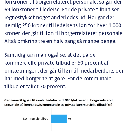
lønkroner til borgerrelateret personale, så går der
69 lønkroner til ledelse. For de private tilbud ser
regnestykket noget anderledes ud. Her går der
nemlig 250 kroner til ledelsens løn for hver 1.000
kroner, der går til løn til borgerrelateret personale.
Altså omkring tre en halv gang så mange penge.
Samtidig kan man også se, at det på de
kommercielle private tilbud er 50 procent af
omsætningen, der går til løn til medarbejdere, der
har med borgerne at gøre. For de kommunale
tilbud er tallet 70 procent.