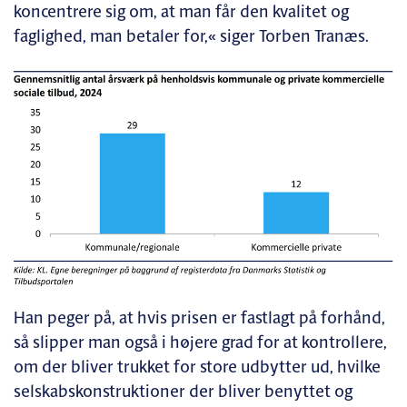
koncentrere sig om, at man får den kvalitet og
faglighed, man betaler for,« siger Torben Tranæs.
Han peger på, at hvis prisen er fastlagt på forhånd,
så slipper man også i højere grad for at kontrollere,
om der bliver trukket for store udbytter ud, hvilke
selskabskonstruktioner der bliver benyttet og