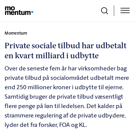
Momentum
Private sociale tilbud har udbetalt
en kvart milliard i udbytte
Over de seneste fem år har virksomheder bag
private tilbud på socialområdet udbetalt mere
end 250 millioner kroner i udbytte til ejerne.
Samtidig bruger de private tilbud væsentligt
flere penge på løn til ledelsen. Det kalder på
strammere regulering af de private udbydere,
lyder det fra forsker, FOA og KL.