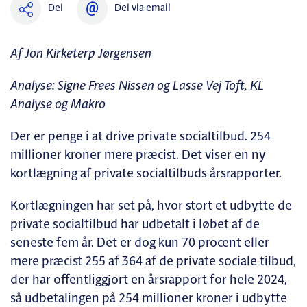
Del
Del via email
Af Jon Kirketerp Jørgensen
Analyse: Signe Frees Nissen og Lasse Vej Toft, KL
Analyse og Makro
Der er penge i at drive private socialtilbud. 254
millioner kroner mere præcist. Det viser en ny
kortlægning af private socialtilbuds årsrapporter.
Kortlægningen har set på, hvor stort et udbytte de
private socialtilbud har udbetalt i løbet af de
seneste fem år. Det er dog kun 70 procent eller
mere præcist 255 af 364 af de private sociale tilbud,
der har offentliggjort en årsrapport for hele 2024,
så udbetalingen på 254 millioner kroner i udbytte