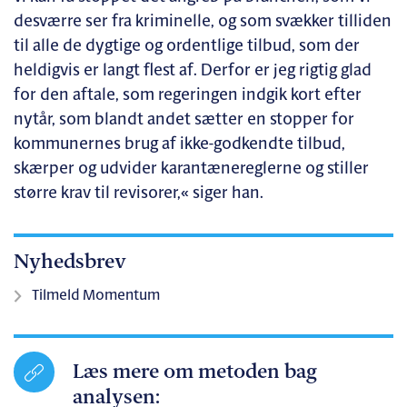
desværre ser fra kriminelle, og som svækker tilliden
til alle de dygtige og ordentlige tilbud, som der
heldigvis er langt flest af. Derfor er jeg rigtig glad
for den aftale, som regeringen indgik kort efter
nytår, som blandt andet sætter en stopper for
kommunernes brug af ikke-godkendte tilbud,
skærper og udvider karantænereglerne og stiller
større krav til revisorer,« siger han.
Nyhedsbrev
Tilmeld Momentum
Læs mere om metoden bag
analysen: