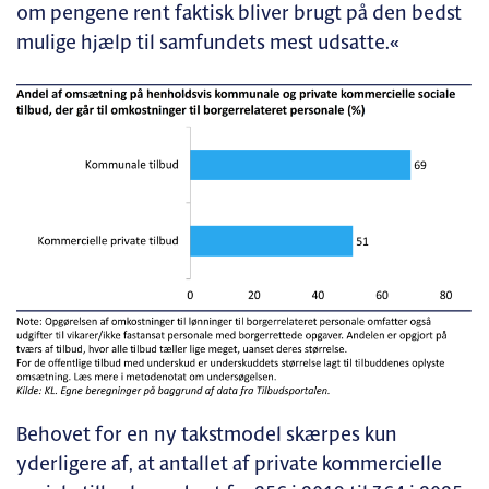
om pengene rent faktisk bliver brugt på den bedst
mulige hjælp til samfundets mest udsatte.«
Behovet for en ny takstmodel skærpes kun
yderligere af, at antallet af private kommercielle