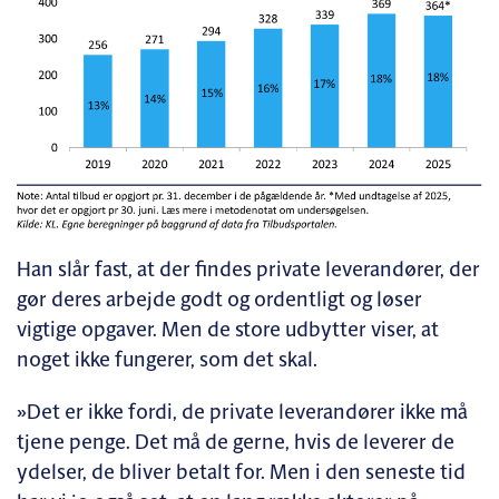
Han slår fast, at der findes private leverandører, der
gør deres arbejde godt og ordentligt og løser
vigtige opgaver. Men de store udbytter viser, at
noget ikke fungerer, som det skal.
»Det er ikke fordi, de private leverandører ikke må
tjene penge. Det må de gerne, hvis de leverer de
ydelser, de bliver betalt for. Men i den seneste tid