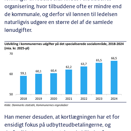
organisering, hvor tilbuddene ofte er mindre end
de kommunale, og derfor vil lønnen til ledelsen
naturligvis udgøre en større del af de samlede
lønudgifter.
Han mener desuden, at kortlægningen har et for
ensidigt fokus på udbytteudbetalingerne, og